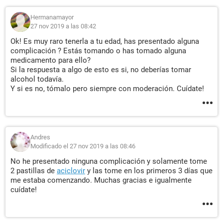
Hermanamayor
27 nov 2019 a las 08:42
Ok! Es muy raro tenerla a tu edad, has presentado alguna
complicación ? Estás tomando o has tomado alguna
medicamento para ello?
Si la respuesta a algo de esto es si, no deberías tomar
alcohol todavía.
Y si es no, tómalo pero siempre con moderación. Cuídate!
Andres
Modificado el 27 nov 2019 a las 08:46
No he presentado ninguna complicación y solamente tome
2 pastillas de
aciclovir
y las tome en los primeros 3 días que
me estaba comenzando. Muchas gracias e igualmente
cuídate!