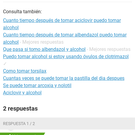
Consulta también:
Cuanto tiempo después de tomar aciclovir puedo tomar
alcohol
Cuanto tiempo después de tomar albendazol puedo tomar
alcohol
- Mejores respuestas
Que pasa si tomo albendazol y alcohol
- Mejores respuestas
Puedo tomar alcohol si estoy usando óvulos de clotrimazol
✓
Como tomar torsilax
Cuantas veces se puede tomar la pastilla del dia despues
Se puede tomar arcoxia y nolotil
Aciclovir y alcohol
2 respuestas
RESPUESTA 1 / 2