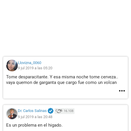
Llovizna_0060
9 jul 2019 a las 05:20
Tome desparacitante. Y esa misma noche tome cerveza..
vaya quemon de garganta que cargo fue como un volcan
Dr. Carlos Salinas
16.108
9 jul 2019 a las 20:48
Es un problema en el higado.