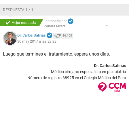
RESPUESTA 1 / 1
aprobada por
Mejor respuesta
Zandra Rivera
Dr. Carlos Salinas
16.108
30 may 2017 a las 23:28
Luego que termines el tratamiento, espera unos días.
Dr. Carlos Salinas
Médico cirujano especialista en psiquiatría
Número de registro 68925 en el Colegio Médico del Perú