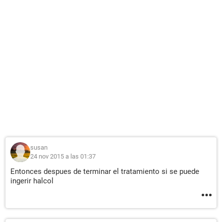
susan
24 nov 2015 a las 01:37
Entonces despues de terminar el tratamiento si se puede
ingerir halcol