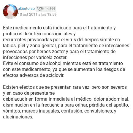
alberto-sp
14.394
10 oct 2011 a las 18:59
Este medicamento está indicado para el tratamiento y
profilaxis de infecciones iniciales y
recurrentes provocadas por el virus del herpes simple en
labios, piel y zona genital, para el tratamiento de infecciones
provocadas por herpes zoster y para el tratamiento de
infecciones por varicela zoster.
Evite el consumo de alcohol mientras está en tratamiento
con este medicamento, ya que se aumentan los riesgos de
efectos adversos de aciclovir.
Existen efectos que se presentan rara vez, pero son severos
y en caso de presentarse
debe acudir en forma inmediata al médico: dolor abdominal,
disminución en la frecuencia para orinar, pérdida del apetito,
vómitos, mareos inusuales, confusión, convulsiones, y
alucinaciones.