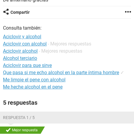
Compartir
Consulta también:
Aciclovir y alcohol
Aciclovir con alcohol
- Mejores respuestas
Aciclovir alcohol
- Mejores respuestas
Alcohol terciario
Aciclovir para que sirve
Que pasa si me echo alcohol en la parte íntima hombre
✓
Me limpie el pene con alcohol
Me heche alcohol en el pene
5 respuestas
RESPUESTA 1 / 5
Mejor respuesta