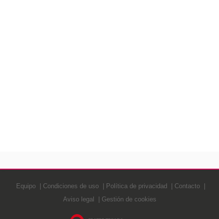
Equipo
Condiciones de uso
Política de privacidad
Contacto
Aviso legal
Gestión de cookies