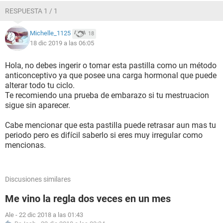
RESPUESTA 1 / 1
Michelle_1125
18
18 dic 2019 a las 06:05
Hola, no debes ingerir o tomar esta pastilla como un método
anticonceptivo ya que posee una carga hormonal que puede
alterar todo tu ciclo.
Te recomiendo una prueba de embarazo si tu mestruacion
sigue sin aparecer.
Cabe mencionar que esta pastilla puede retrasar aun mas tu
periodo pero es difícil saberlo si eres muy irregular como
mencionas.
Discusiones similares
Me vino la regla dos veces en un mes
Ale
-
22 dic 2018 a las 01:43