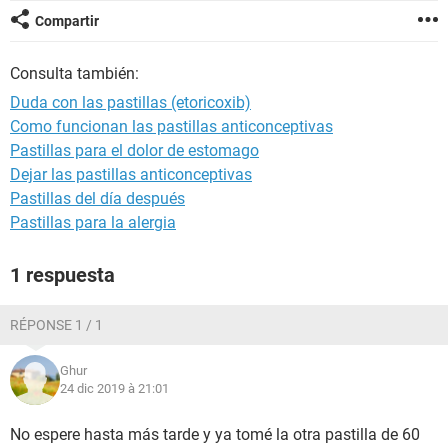
Compartir
Consulta también:
Duda con las pastillas (etoricoxib)
Como funcionan las pastillas anticonceptivas
Pastillas para el dolor de estomago
Dejar las pastillas anticonceptivas
Pastillas del día después
Pastillas para la alergia
1 respuesta
RÉPONSE 1 / 1
Ghur
24 dic 2019 à 21:01
No espere hasta más tarde y ya tomé la otra pastilla de 60