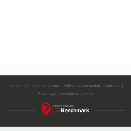
Equipo
Condiciones de uso
Política de privacidad
Contacto
Aviso legal
Gestión de cookies