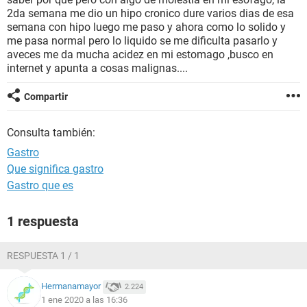
2da semana me dio un hipo cronico dure varios dias de esa
semana con hipo luego me paso y ahora como lo solido y
me pasa normal pero lo liquido se me dificulta pasarlo y
aveces me da mucha acidez en mi estomago ,busco en
internet y apunta a cosas malignas....
Compartir
Consulta también:
Gastro
Que significa gastro
Gastro que es
1 respuesta
RESPUESTA 1 / 1
Hermanamayor
2.224
1 ene 2020 a las 16:36