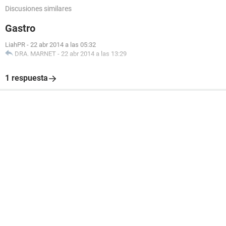
Discusiones similares
Gastro
LiahPR
-
22 abr 2014 a las 05:32
DRA. MARNET
-
22 abr 2014 a las 13:29
1 respuesta