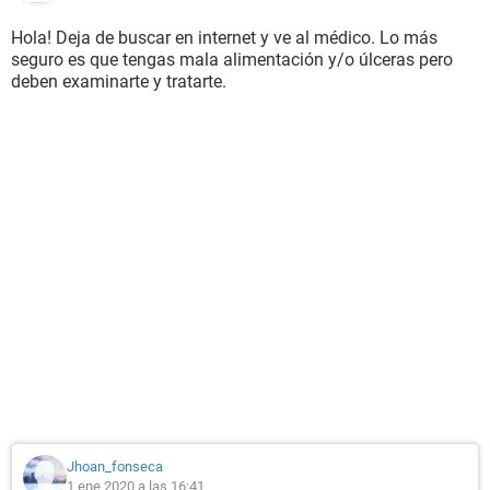
Hola! Deja de buscar en internet y ve al médico. Lo más
seguro es que tengas mala alimentación y/o úlceras pero
deben examinarte y tratarte.
Jhoan_fonseca
1 ene 2020 a las 16:41