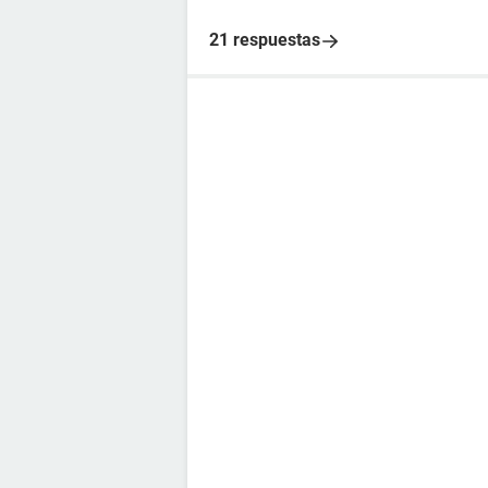
21 respuestas