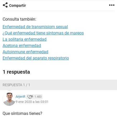
Compartir
Consulta también:
Enfermedad de transmisiom sexual
¿Qué enfermedad tiene síntomas de mareos
La solitaria enfermedad
Acetona enfermedad
Autoinmune enfermedad
Enfermedad del aparato respiratorio
1 respuesta
RESPUESTA 1 / 1
ArjenR
1.483
9 ene 2020 a las 03:01
Que síntomas tienes?