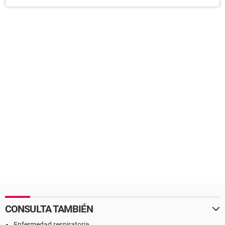
CONSULTA TAMBIÉN
Enfermedad respiratoria