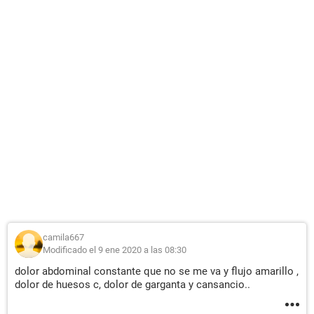
camila667
Modificado el 9 ene 2020 a las 08:30
dolor abdominal constante que no se me va y flujo amarillo ,
dolor de huesos c, dolor de garganta y cansancio..