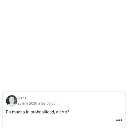
Maria
28 ene 2020 a las 06:36
Es mucha la probabilidad, cierto?