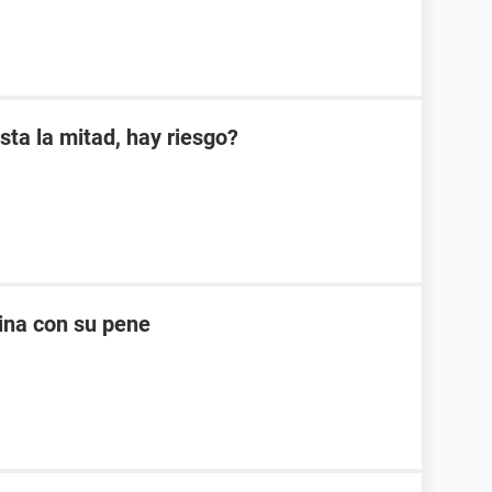
sta la mitad, hay riesgo?
ina con su pene