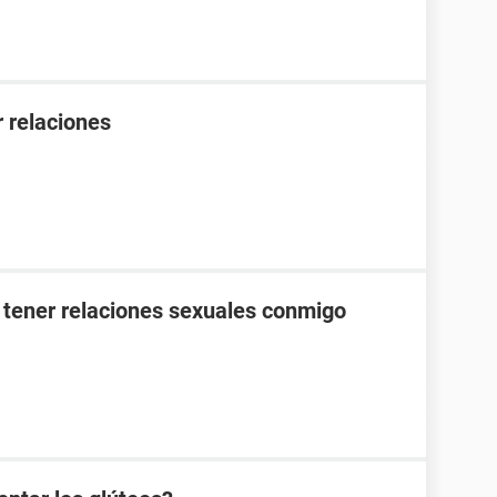
 relaciones
 tener relaciones sexuales conmigo