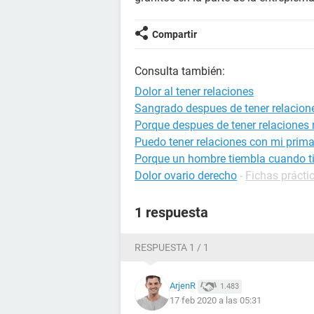
Compartir
Consulta también:
Dolor al tener relaciones
Sangrado despues de tener relacion
Porque despues de tener relaciones 
Puedo tener relaciones con mi prim
Porque un hombre tiembla cuando ti
Dolor ovario derecho
-
Fichas prácti
1 respuesta
RESPUESTA 1 / 1
ArjenR
1.483
17 feb 2020 a las 05:31