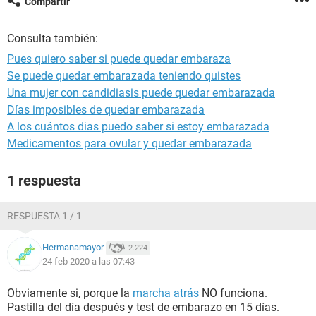
Compartir
Consulta también:
Pues quiero saber si puede quedar embaraza
Se puede quedar embarazada teniendo quistes
Una mujer con candidiasis puede quedar embarazada
Días imposibles de quedar embarazada
A los cuántos dias puedo saber si estoy embarazada
Medicamentos para ovular y quedar embarazada
1 respuesta
RESPUESTA 1 / 1
Hermanamayor
2.224
24 feb 2020 a las 07:43
Obviamente si, porque la
marcha atrás
NO funciona.
Pastilla del día después y test de embarazo en 15 días.