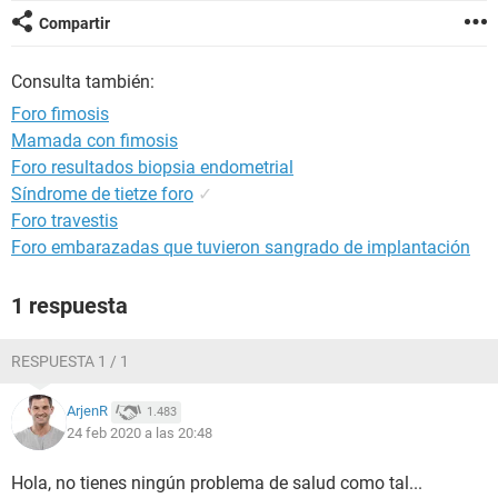
Compartir
Consulta también:
Foro fimosis
Mamada con fimosis
Foro resultados biopsia endometrial
Síndrome de tietze foro
✓
Foro travestis
Foro embarazadas que tuvieron sangrado de implantación
1 respuesta
RESPUESTA 1 / 1
ArjenR
1.483
24 feb 2020 a las 20:48
Hola, no tienes ningún problema de salud como tal...