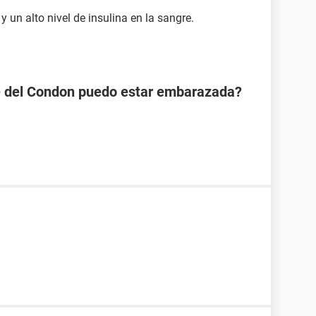
 un alto nivel de insulina en la sangre.
se del Condon puedo estar embarazada?