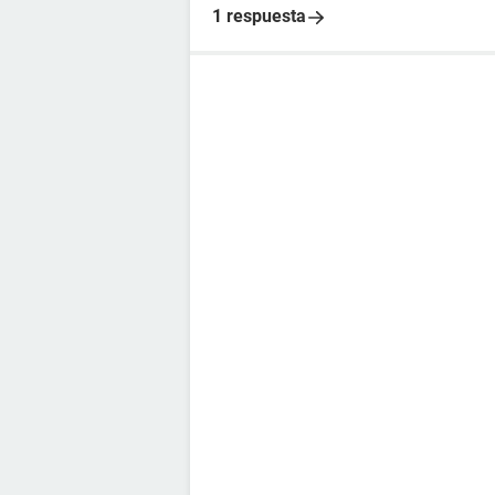
1 respuesta