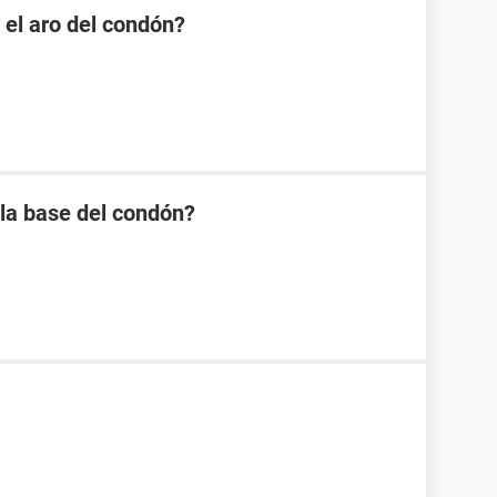
 el aro del condón?
 la base del condón?