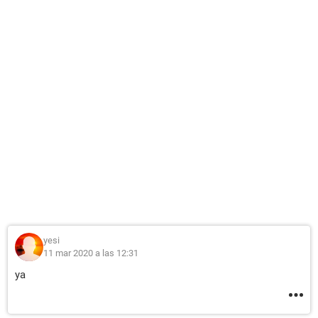
yesi
11 mar 2020 a las 12:31
ya