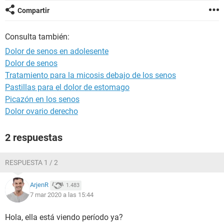
Compartir
Consulta también:
Dolor de senos en adolesente
Dolor de senos
Tratamiento para la micosis debajo de los senos
Pastillas para el dolor de estomago
Picazón en los senos
Dolor ovario derecho
2 respuestas
RESPUESTA 1 / 2
ArjenR
1.483
7 mar 2020 a las 15:44
Hola, ella está viendo período ya?