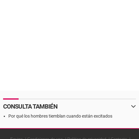
CONSULTA TAMBIÉN
Por qué los hombres tiemblan cuando están excitados