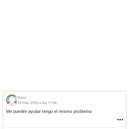
Rosa
18 may 2020 a las 17:46
Me pueden ayudar tengo el mismo problema