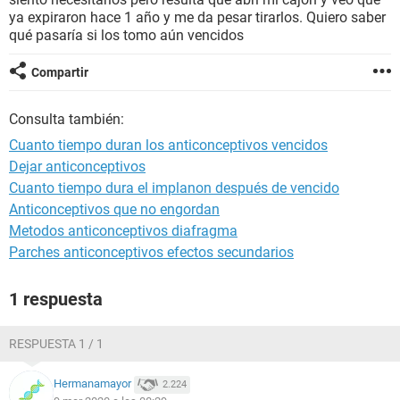
ya expiraron hace 1 año y me da pesar tirarlos. Quiero saber
qué pasaría si los tomo aún vencidos
Compartir
Consulta también:
Cuanto tiempo duran los anticonceptivos vencidos
Dejar anticonceptivos
Cuanto tiempo dura el implanon después de vencido
Anticonceptivos que no engordan
Metodos anticonceptivos diafragma
Parches anticonceptivos efectos secundarios
1 respuesta
RESPUESTA 1 / 1
Hermanamayor
2.224