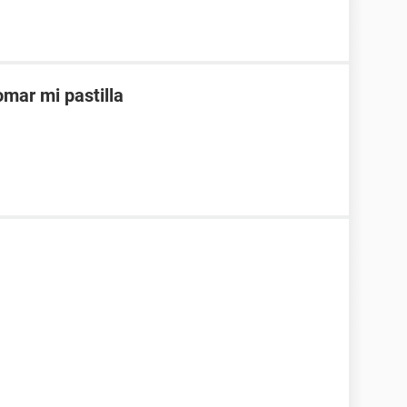
mar mi pastilla