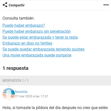
Compartir
Consulta también:
Puede haber embarazo?
Puede haber embarazo sin penetración
Se puede estar embarazada y tener la regla
Embarazo en días no fertiles
Se puede quedar embarazada teniendo quistes
Una mujer embarazada puede purgarse
1 respuesta
RESPUESTA 1 / 1
Romii33L
27 mar 2020 a las 17:37
Hola, si tomaste la píldora del día después no creo que estés