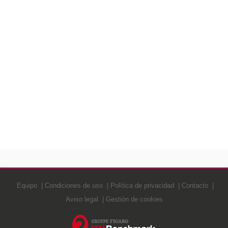
Equipo
Condiciones de uso
Política de privacidad
Contacto
Aviso legal
Gestión de cookies