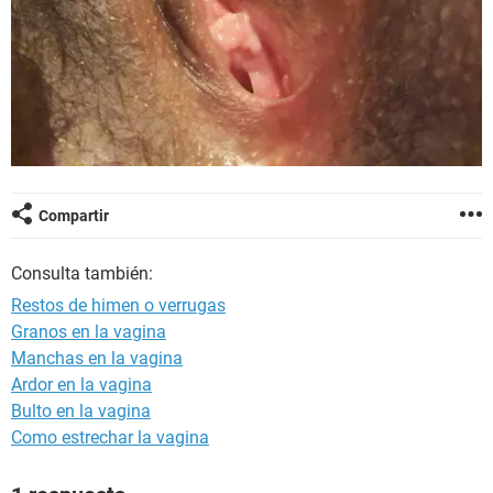
Compartir
Consulta también:
Restos de himen o verrugas
Granos en la vagina
Manchas en la vagina
Ardor en la vagina
Bulto en la vagina
Como estrechar la vagina