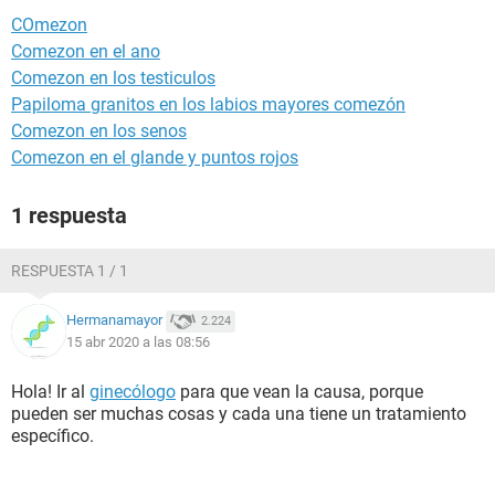
COmezon
Comezon en el ano
Comezon en los testiculos
Papiloma granitos en los labios mayores comezón
Comezon en los senos
Comezon en el glande y puntos rojos
1 respuesta
RESPUESTA 1 / 1
Hermanamayor
2.224
15 abr 2020 a las 08:56
Hola! Ir al
ginecólogo
para que vean la causa, porque
pueden ser muchas cosas y cada una tiene un tratamiento
específico.