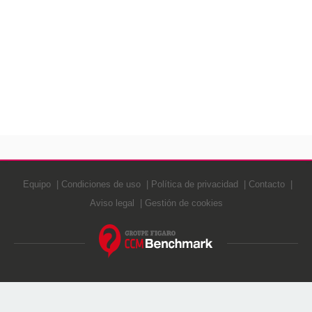
Equipo
Condiciones de uso
Política de privacidad
Contacto
Aviso legal
Gestión de cookies