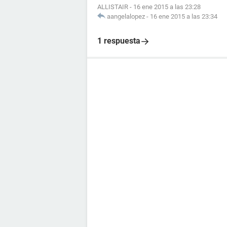
ALLISTAIR
-
16 ene 2015 a las 23:28
aangelalopez
-
16 ene 2015 a las 23:34
1 respuesta