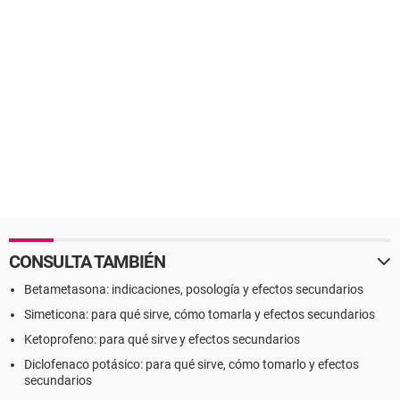
CONSULTA TAMBIÉN
Betametasona: indicaciones, posología y efectos secundarios
Simeticona: para qué sirve, cómo tomarla y efectos secundarios
Ketoprofeno: para qué sirve y efectos secundarios
Diclofenaco potásico: para qué sirve, cómo tomarlo y efectos
secundarios