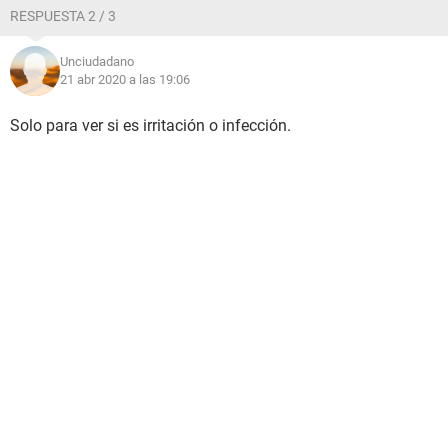
RESPUESTA 2 / 3
Unciudadano
21 abr 2020 a las 19:06
Solo para ver si es irritación o infección.