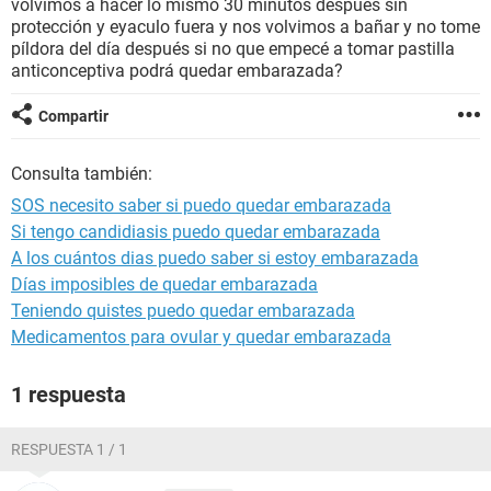
volvimos a hacer lo mismo 30 minutos despues sin
protección y eyaculo fuera y nos volvimos a bañar y no tome
píldora del día después si no que empecé a tomar pastilla
anticonceptiva podrá quedar embarazada?
Compartir
Consulta también:
SOS necesito saber si puedo quedar embarazada
Si tengo candidiasis puedo quedar embarazada
A los cuántos dias puedo saber si estoy embarazada
Días imposibles de quedar embarazada
Teniendo quistes puedo quedar embarazada
Medicamentos para ovular y quedar embarazada
1 respuesta
RESPUESTA 1 / 1