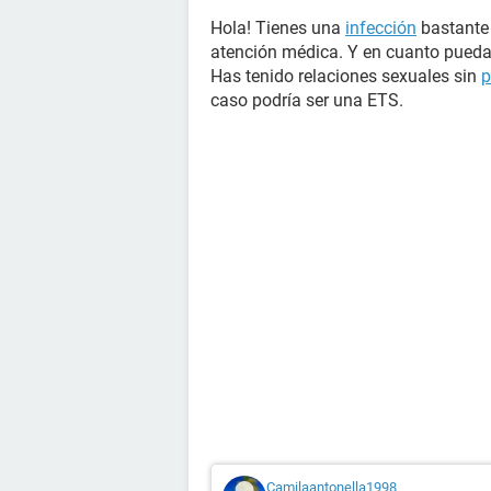
Hola! Tienes una
infección
bastante 
atención médica. Y en cuanto pueda
Has tenido relaciones sexuales sin
p
caso podría ser una ETS.
Camilaantonella1998