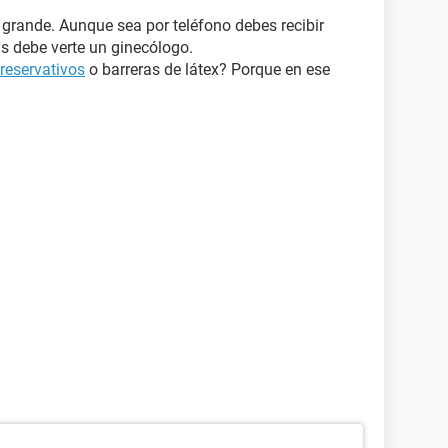
grande. Aunque sea por teléfono debes recibir
s debe verte un ginecólogo.
reservativos
o barreras de látex? Porque en ese