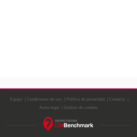
Equipo
Condiciones de uso
Política de privacidad
Contacto
Aviso legal
Gestión de cookies