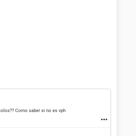
solos?? Como saber si no es vph