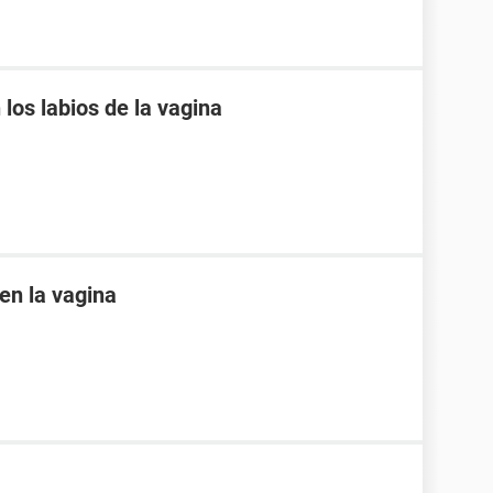
los labios de la vagina
en la vagina