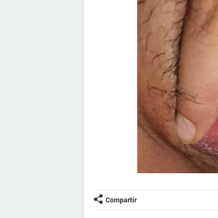
Compartir