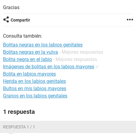
Gracias
Compartir
Consulta también:
Bolitas negras en los labios genitales
Bolitas negras en la vulva
- Mejores respuestas
Bolita negra en el labio
- Mejores respuestas
Imágenes de bolitas en los labios mayores
✓
Bolita en labios mayores
Herida en los labios genitales
Bultos en mis labios mayores
Granos en los labios genitales
1 respuesta
RESPUESTA 1 / 1