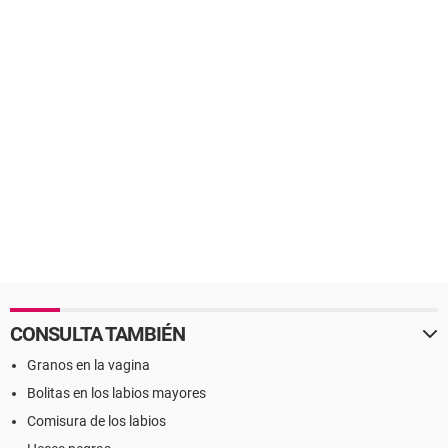
CONSULTA TAMBIÉN
Granos en la vagina
Bolitas en los labios mayores
Comisura de los labios