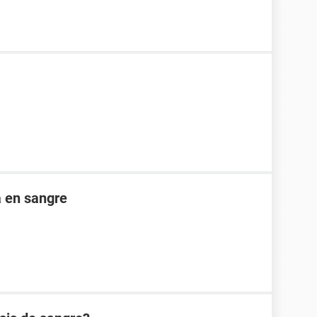
a en sangre