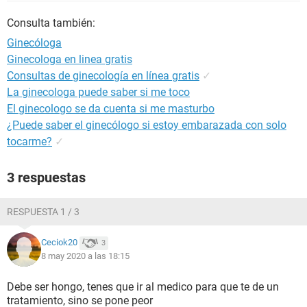
Consulta también:
Ginecóloga
Ginecologa en linea gratis
Consultas de ginecología en línea gratis
✓
La ginecologa puede saber si me toco
El ginecologo se da cuenta si me masturbo
¿Puede saber el ginecólogo si estoy embarazada con solo
tocarme?
✓
3 respuestas
RESPUESTA 1 / 3
Ceciok20
3
8 may 2020 a las 18:15
Debe ser hongo, tenes que ir al medico para que te de un
tratamiento, sino se pone peor