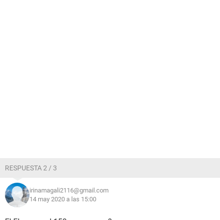
RESPUESTA 2 / 3
irinamagali2116@gmail.com
14 may 2020 a las 15:00