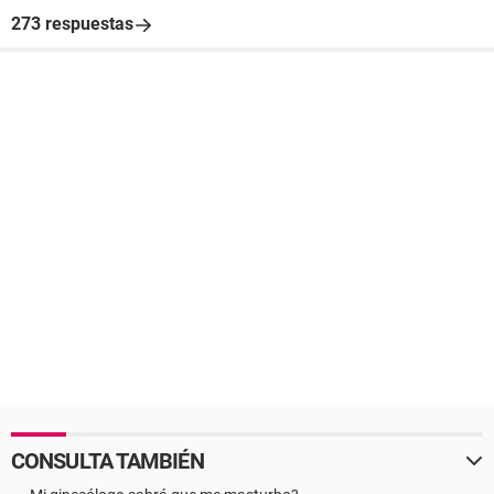
273 respuestas
CONSULTA TAMBIÉN