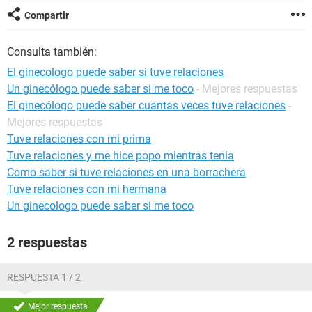
Compartir
Consulta también:
El ginecologo puede saber si tuve relaciones
Un ginecólogo puede saber si me toco
- Mejores respuestas
El ginecólogo puede saber cuantas veces tuve relaciones
-
Mejores respuestas
Tuve relaciones con mi prima
Tuve relaciones y me hice popo mientras tenia
Como saber si tuve relaciones en una borrachera
Tuve relaciones con mi hermana
Un ginecologo puede saber si me toco
2 respuestas
RESPUESTA 1 / 2
Mejor respuesta