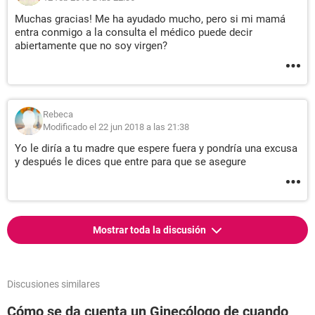
Muchas gracias! Me ha ayudado mucho, pero si mi mamá
entra conmigo a la consulta el médico puede decir
abiertamente que no soy virgen?
Rebeca
Modificado el 22 jun 2018 a las 21:38
Yo le diría a tu madre que espere fuera y pondría una excusa
y después le dices que entre para que se asegure
Mostrar toda la discusión
Discusiones similares
Cómo se da cuenta un Ginecólogo de cuando