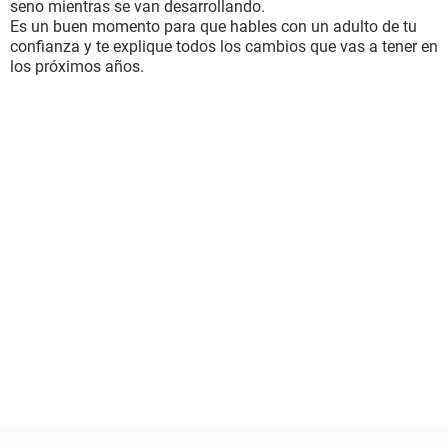
seno mientras se van desarrollando.
Es un buen momento para que hables con un adulto de tu
confianza y te explique todos los cambios que vas a tener en
los próximos años.