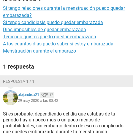
Si tengo relaciones durante la menstruación puedo quedar
embarazada?
Si tengo candidiasis puedo quedar embarazada
Días imposibles de quedar embarazada
Teniendo quistes puedo quedar embarazada
A los cuántos dias puedo saber si estoy embarazada
Menstruación durante el embarazo
1 respuesta
RESPUESTA 1 / 1
alejandrox21
17
29 may 2020 a las 08:42
Si es probable, dependiendo del dia que estabas de tu
periodo hay un poco mas o un poco menos de
probabilidades, sin embargo dentro de eso es complicado
que quedes embarazada durante tu menstruacion