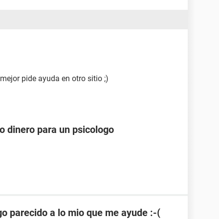
mejor pide ayuda en otro sitio ;)
o dinero para un psicologo
o parecido a lo mio que me ayude :-(