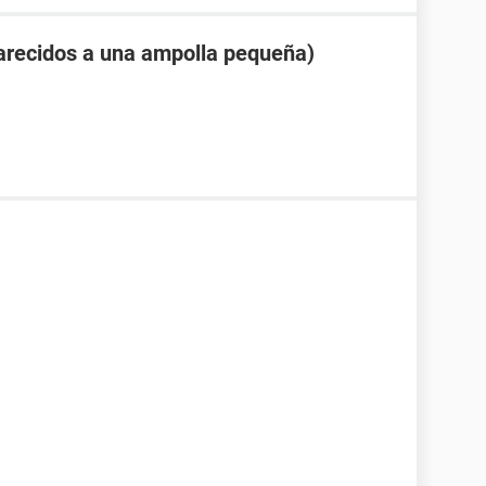
arecidos a una ampolla pequeña)