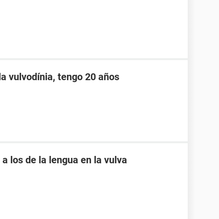
la vulvodínia, tengo 20 años
a los de la lengua en la vulva