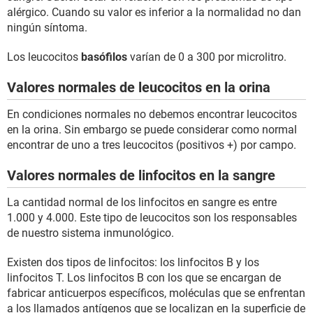
alérgico. Cuando su valor es inferior a la normalidad no dan
ningún síntoma.
Los leucocitos
basófilos
varían de 0 a 300 por microlitro.
Valores normales de leucocitos en la orina
En condiciones normales no debemos encontrar leucocitos
en la orina. Sin embargo se puede considerar como normal
encontrar de uno a tres leucocitos (positivos +) por campo.
Valores normales de linfocitos en la sangre
La cantidad normal de los linfocitos en sangre es entre
1.000 y 4.000. Este tipo de leucocitos son los responsables
de nuestro sistema inmunológico.
Existen dos tipos de linfocitos: los linfocitos B y los
linfocitos T. Los linfocitos B con los que se encargan de
fabricar anticuerpos específicos, moléculas que se enfrentan
a los llamados antígenos que se localizan en la superficie de