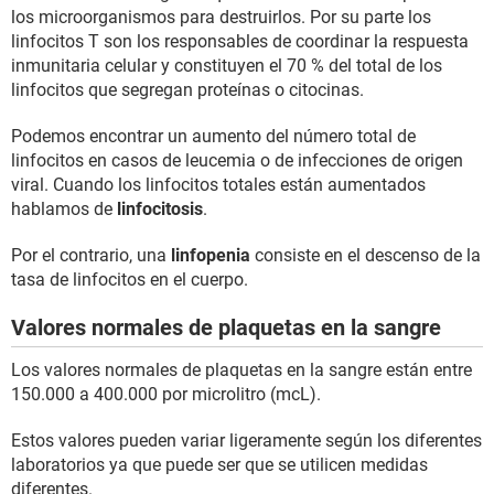
los microorganismos para destruirlos. Por su parte los
linfocitos T son los responsables de coordinar la respuesta
inmunitaria celular y constituyen el 70 % del total de los
linfocitos que segregan proteínas o citocinas.
Podemos encontrar un aumento del número total de
linfocitos en casos de leucemia o de infecciones de origen
viral. Cuando los linfocitos totales están aumentados
hablamos de
linfocitosis
.
Por el contrario, una
linfopenia
consiste en el descenso de la
tasa de linfocitos en el cuerpo.
Valores normales de plaquetas en la sangre
Los valores normales de plaquetas en la sangre están entre
150.000 a 400.000 por microlitro (mcL).
Estos valores pueden variar ligeramente según los diferentes
laboratorios ya que puede ser que se utilicen medidas
diferentes.