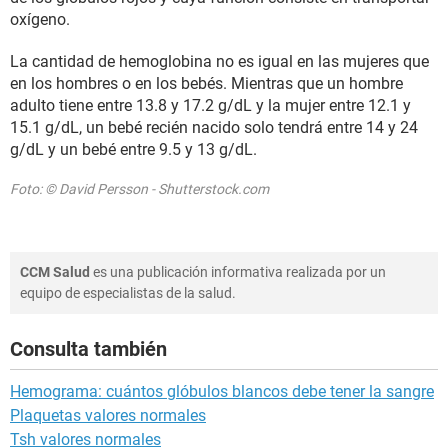
oxígeno.
La cantidad de hemoglobina no es igual en las mujeres que
en los hombres o en los bebés. Mientras que un hombre
adulto tiene entre 13.8 y 17.2 g/dL y la mujer entre 12.1 y
15.1 g/dL, un bebé recién nacido solo tendrá entre 14 y 24
g/dL y un bebé entre 9.5 y 13 g/dL.
Foto: © David Persson - Shutterstock.com
CCM Salud
es una publicación informativa realizada por un
equipo de especialistas de la salud.
Consulta también
Hemograma: cuántos glóbulos blancos debe tener la sangre
Plaquetas valores normales
Tsh valores normales