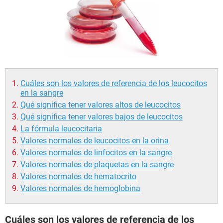
Cuáles son los valores de referencia de los leucocitos
en la sangre
Qué significa tener valores altos de leucocitos
Qué significa tener valores bajos de leucocitos
La fórmula leucocitaria
Valores normales de leucocitos en la orina
Valores normales de linfocitos en la sangre
Valores normales de plaquetas en la sangre
Valores normales de hematocrito
Valores normales de hemoglobina
Cuáles son los valores de referencia de los