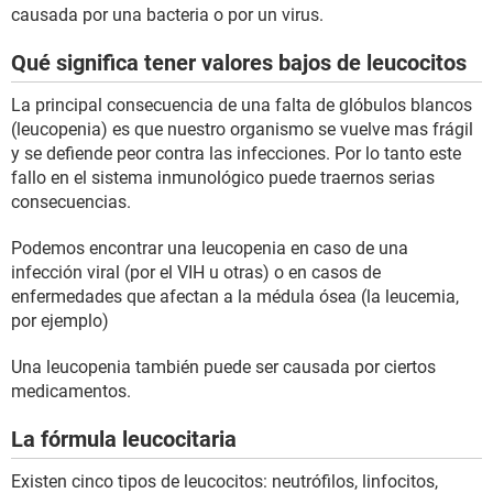
causada por una bacteria o por un virus.
Qué significa tener valores bajos de leucocitos
La principal consecuencia de una falta de glóbulos blancos
(leucopenia) es que nuestro organismo se vuelve mas frágil
y se defiende peor contra las infecciones. Por lo tanto este
fallo en el sistema inmunológico puede traernos serias
consecuencias.
Podemos encontrar una leucopenia en caso de una
infección viral (por el VIH u otras) o en casos de
enfermedades que afectan a la médula ósea (la leucemia,
por ejemplo)
Una leucopenia también puede ser causada por ciertos
medicamentos.
La fórmula leucocitaria
Existen cinco tipos de leucocitos: neutrófilos, linfocitos,