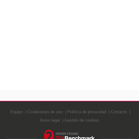
Equipo
Condiciones de uso
Política de privacidad
Contacto
Aviso legal
Gestión de cookies