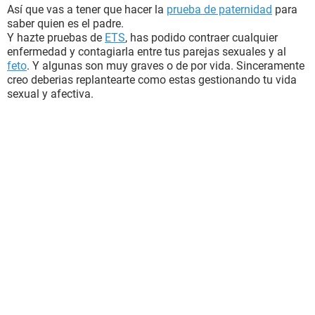
Así que vas a tener que hacer la
prueba de paternidad
para
saber quien es el padre.
Y hazte pruebas de
ETS
, has podido contraer cualquier
enfermedad y contagiarla entre tus parejas sexuales y al
feto
. Y algunas son muy graves o de por vida. Sinceramente
creo deberias replantearte como estas gestionando tu vida
sexual y afectiva.