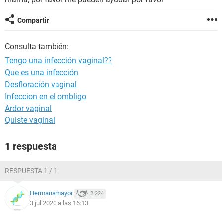
Compartir
Consulta también:
Tengo una infección vaginal??
Que es una infección
Desfloración vaginal
Infeccion en el ombligo
Ardor vaginal
Quiste vaginal
1 respuesta
RESPUESTA 1 / 1
Hermanamayor
2.224
3 jul 2020 a las 16:13