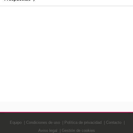
Equipo
Condiciones de uso
Política de privacidad
Contacto
Aviso legal
Gestión de cookies