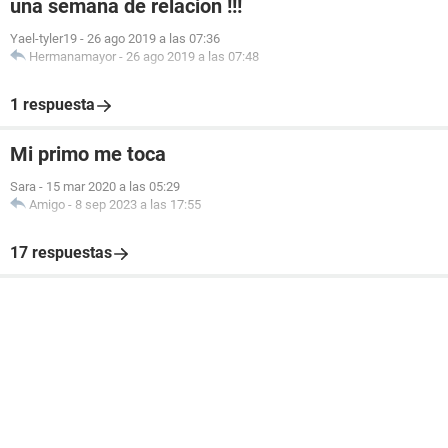
una semana de relacion !!!
Yael-tyler19
-
26 ago 2019 a las 07:36
Hermanamayor
-
26 ago 2019 a las 07:48
1 respuesta
Mi primo me toca
Sara
-
15 mar 2020 a las 05:29
Amigo
-
8 sep 2023 a las 17:55
17 respuestas