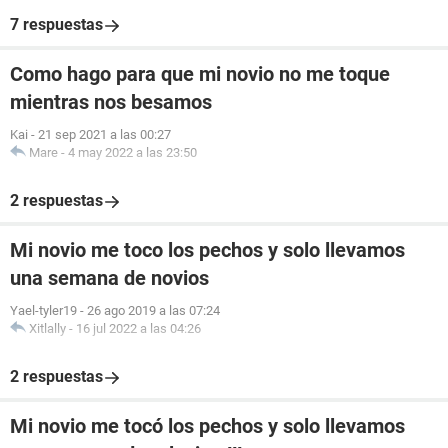
7 respuestas
Como hago para que mi novio no me toque
mientras nos besamos
Kai
-
21 sep 2021 a las 00:27
Mare
-
4 may 2022 a las 23:50
2 respuestas
Mi novio me toco los pechos y solo llevamos
una semana de novios
Yael-tyler19
-
26 ago 2019 a las 07:24
Xitlally
-
16 jul 2022 a las 04:26
2 respuestas
Mi novio me tocó los pechos y solo llevamos