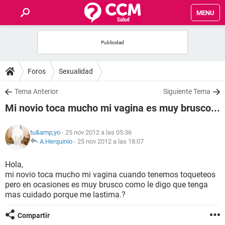
MENU
INICIO
FOROS
Foros
Sexualidad
SALUD
Tema Anterior
Siguiente Tema
Mi novio toca mucho mi vagina es muy brusco...
FAMILIA
tu&amp;yo
- 25 nov 2012 a las 05:36
NUTRICIÓN
A.Herquinio
-
25 nov 2012 a las 18:07
Hola,
BIENESTAR
mi novio toca mucho mi vagina cuando tenemos toqueteos
pero en ocasiones es muy brusco como le digo que tenga
SEXUALIDAD
mas cuidado porque me lastima.?
Compartir
GLOSARIO