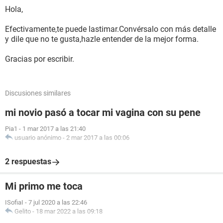
Hola,
Efectivamente,te puede lastimar.Convérsalo con más detalle
y dile que no te gusta,hazle entender de la mejor forma.
Gracias por escribir.
Discusiones similares
mi novio pasó a tocar mi vagina con su pene
Pia1
-
1 mar 2017 a las 21:40
usuario anónimo
-
2 mar 2017 a las 00:06
2 respuestas
Mi primo me toca
ISofiaI
-
7 jul 2020 a las 22:46
Gelito
-
18 mar 2022 a las 09:18