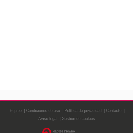
Equipo
Condiciones de uso
Política de privacidad
Contacto
Aviso legal
Gestión de cookies