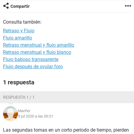
Compartir
Consulta también:
Retraso y Flujo
Flujo amarillo
Retraso menstrual y flujo amarillo
Retraso menstrual y flujo blanco
Flujo baboso transparente
Flujo después de ovular foro
1 respuesta
RESPUESTA 1 / 1
Marifer
9 jul 2020 a las 00:21
Las segundas tomas en un corto período de tiempo, pierden