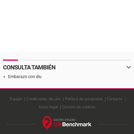
CONSULTA TAMBIÉN
Embarazo con diu
Equipo
Condiciones de uso
Política de privacidad
Contacto
Aviso legal
Gestión de cookies