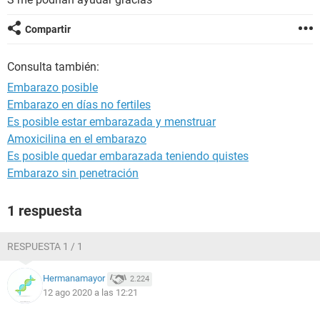
Compartir
Consulta también:
Embarazo posible
Embarazo en días no fertiles
Es posible estar embarazada y menstruar
Amoxicilina en el embarazo
Es posible quedar embarazada teniendo quistes
Embarazo sin penetración
1 respuesta
RESPUESTA 1 / 1
Hermanamayor
2.224
12 ago 2020 a las 12:21