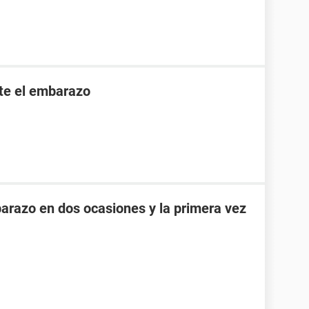
nte el embarazo
razo en dos ocasiones y la primera vez