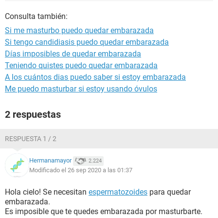
Consulta también:
Si me masturbo puedo quedar embarazada
Si tengo candidiasis puedo quedar embarazada
Días imposibles de quedar embarazada
Teniendo quistes puedo quedar embarazada
A los cuántos dias puedo saber si estoy embarazada
Me puedo masturbar si estoy usando óvulos
2 respuestas
RESPUESTA 1 / 2
Hermanamayor
2.224
Modificado el 26 sep 2020 a las 01:37
Hola cielo! Se necesitan
espermatozoides
para quedar
embarazada.
Es imposible que te quedes embarazada por masturbarte.