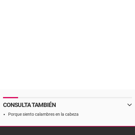
CONSULTA TAMBIÉN
Porque siento calambres en la cabeza