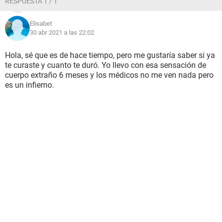
RESPUESTA 1 / 1
Elisabet
30 abr 2021 a las 22:02
Hola, sé que es de hace tiempo, pero me gustaría saber si ya
te curaste y cuanto te duró. Yo llevo con esa sensación de
cuerpo extraño 6 meses y los médicos no me ven nada pero
es un infierno.