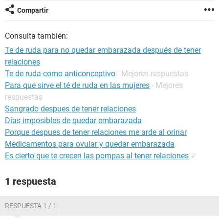
Compartir
Consulta también:
Te de ruda para no quedar embarazada después de tener
relaciones
Te de ruda como anticonceptivo
- Mejores respuestas
Para que sirve el té de ruda en las mujeres
- Mejores
respuestas
Sangrado despues de tener relaciones
Días imposibles de quedar embarazada
Porque despues de tener relaciones me arde al orinar
Medicamentos para ovular y quedar embarazada
Es cierto que te crecen las pompas al tener relaciones
✓
1 respuesta
RESPUESTA 1 / 1