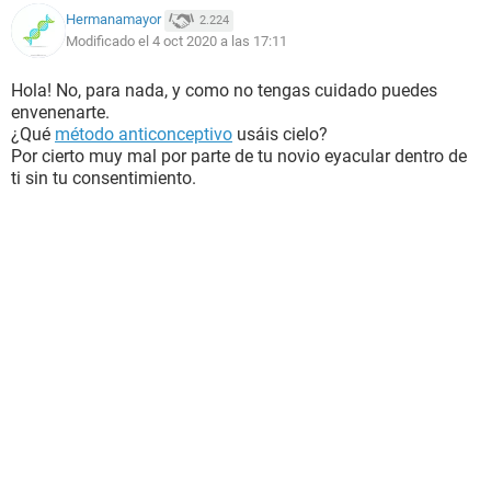
Hermanamayor
2.224
Modificado el 4 oct 2020 a las 17:11
Hola! No, para nada, y como no tengas cuidado puedes
envenenarte.
¿Qué
método anticonceptivo
usáis cielo?
Por cierto muy mal por parte de tu novio eyacular dentro de
ti sin tu consentimiento.