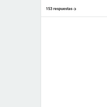
153 respuestas